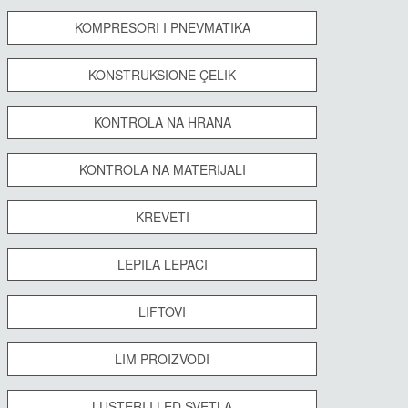
KOMPRESORI I PNEVMATIKA
KONSTRUKSIONE ÇELIK
KONTROLA NA HRANA
KONTROLA NA MATERIJALI
KREVETI
LEPILA LEPACI
LIFTOVI
LIM PROIZVODI
LUSTERI I LED SVETLA