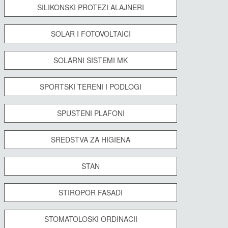
SILIKONSKI PROTEZI ALAJNERI
SOLAR I FOTOVOLTAICI
SOLARNI SISTEMI MK
SPORTSKI TERENI I PODLOGI
SPUSTENI PLAFONI
SREDSTVA ZA HIGIENA
STAN
STIROPOR FASADI
STOMATOLOSKI ORDINACII