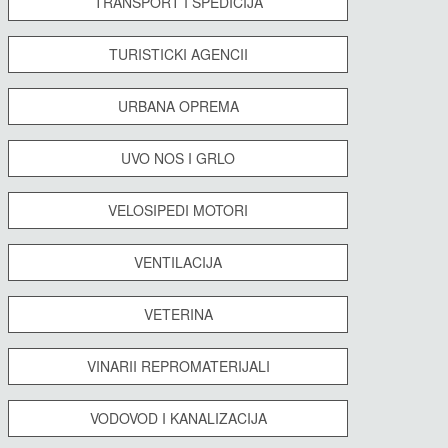
TRANSPORT I SPEDICIJA
TURISTICKI AGENCII
URBANA OPREMA
UVO NOS I GRLO
VELOSIPEDI MOTORI
VENTILACIJA
VETERINA
VINARII REPROMATERIJALI
VODOVOD I KANALIZACIJA