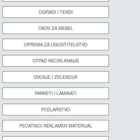
OGRADI I TENDI
OKOV ZA MEBEL
OPREMA ZA UGOSTITELSTVO
OTPAD RECIKLIRANJE
OVOSJE I ZELENCUK
PARKETI I LAMINATI
PCELARSTVO
PECATNICI REKLAMEN MATERIJAL