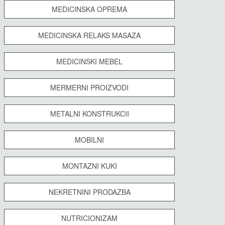
MEDICINSKA OPREMA
MEDICINSKA RELAKS MASAZA
MEDICINSKI MEBEL
MERMERNI PROIZVODI
METALNI KONSTRUKCII
MOBILNI
MONTAZNI KUKI
NEKRETNINI PRODAZBA
NUTRICIONIZAM