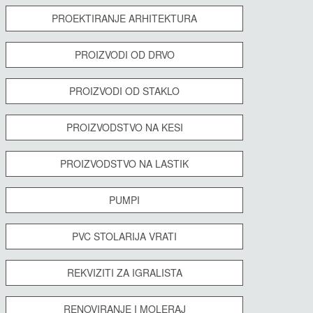
PROEKTIRANJE ARHITEKTURA
PROIZVODI OD DRVO
PROIZVODI OD STAKLO
PROIZVODSTVO NA KESI
PROIZVODSTVO NA LASTIK
PUMPI
PVC STOLARIJA VRATI
REKVIZITI ZA IGRALISTA
RENOVIRANJE I MOLERAJ