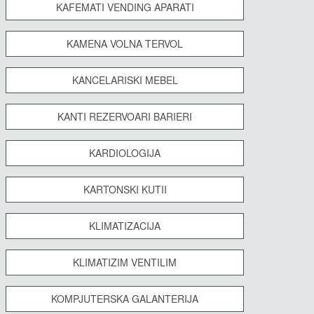
KAFEMATI VENDING APARATI
KAMENA VOLNA TERVOL
KANCELARISKI MEBEL
KANTI REZERVOARI BARIERI
KARDIOLOGIJA
KARTONSKI KUTII
KLIMATIZACIJA
KLIMATIZIM VENTILIM
KOMPJUTERSKA GALANTERIJA