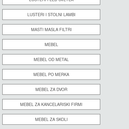
LUSTERI I STOLNI LAMBI
MASTI MASLA FILTRI
MEBEL
MEBEL OD METAL
MEBEL PO MERKA
MEBEL ZA DVOR
MEBEL ZA KANCELARISKI FIRMI
MEBEL ZA SKOLI