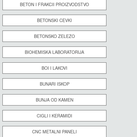
BETON I FRAKCII PROIZVODSTVO
BETONSKI CEVKI
BETONSKO ZELEZO
BIOHEMISKA LABORATORIJA
BOI I LAKOVI
BUNARI ISKOP
BUNJA OD KAMEN
CIGLI I KERAMIDI
CNC METALNI PANELI