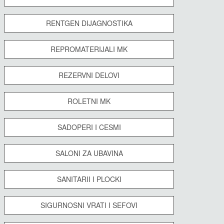
RENTGEN DIJAGNOSTIKA
REPROMATERIJALI MK
REZERVNI DELOVI
ROLETNI MK
SADOPERI I CESMI
SALONI ZA UBAVINA
SANITARII I PLOCKI
SIGURNOSNI VRATI I SEFOVI