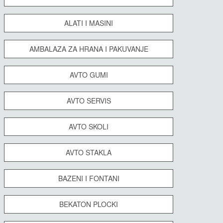
ALATI I MASINI
AMBALAZA ZA HRANA I PAKUVANJE
AVTO GUMI
AVTO SERVIS
AVTO SKOLI
AVTO STAKLA
BAZENI I FONTANI
BEKATON PLOCKI