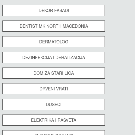
DEKOR FASADI
DENTIST MK NORTH MACEDONIA
DERMATOLOG
DEZINFEKCIJA I DERATIZACIJA
DOM ZA STARI LICA
DRVENI VRATI
DUSECI
ELEKTRIKA I RASVETA