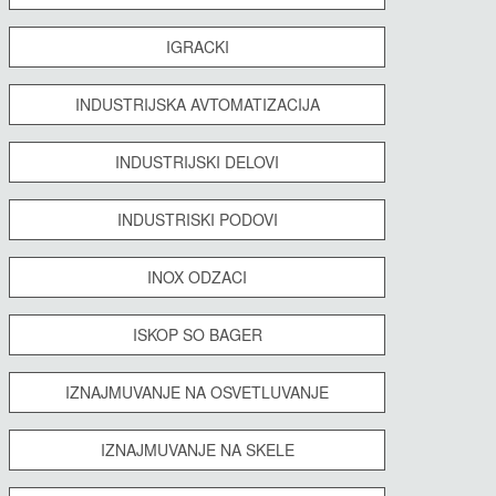
IGRACKI
INDUSTRIJSKA AVTOMATIZACIJA
INDUSTRIJSKI DELOVI
INDUSTRISKI PODOVI
INOX ODZACI
ISKOP SO BAGER
IZNAJMUVANJE NA OSVETLUVANJE
IZNAJMUVANJE NA SKELE