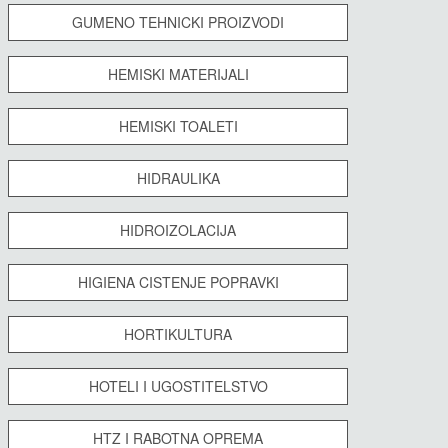
GUMENO TEHNICKI PROIZVODI
HEMISKI MATERIJALI
HEMISKI TOALETI
HIDRAULIKA
HIDROIZOLACIJA
HIGIENA CISTENJE POPRAVKI
HORTIKULTURA
HOTELI I UGOSTITELSTVO
HTZ I RABOTNA OPREMA