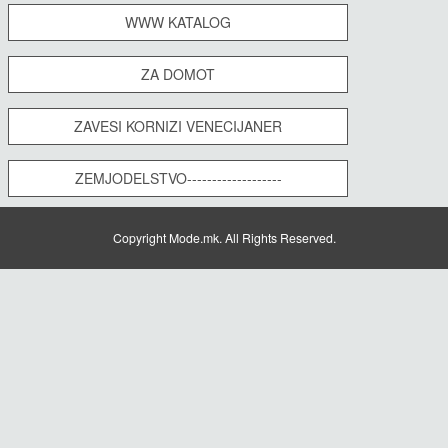
WWW KATALOG
ZA DOMOT
ZAVESI KORNIZI VENECIJANER
ZEMJODELSTVO-------------------
Copyright Mode.mk. All Rights Reserved.