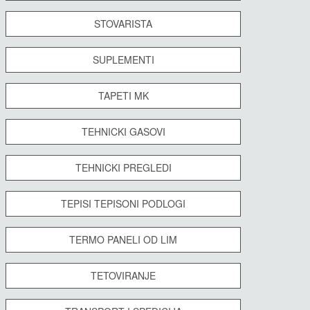
STOVARISTA
SUPLEMENTI
TAPETI MK
TEHNICKI GASOVI
TEHNICKI PREGLEDI
TEPISI TEPISONI PODLOGI
TERMO PANELI OD LIM
TETOVIRANJE