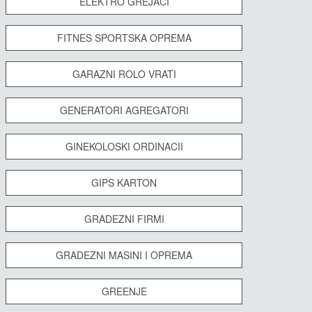
ELEKTRO GREJACI
FITNES SPORTSKA OPREMA
GARAZNI ROLO VRATI
GENERATORI AGREGATORI
GINEKOLOSKI ORDINACII
GIPS KARTON
GRADEZNI FIRMI
GRADEZNI MASINI I OPREMA
GREENJE