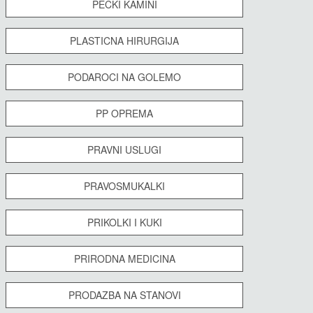
PECKI KAMINI
PLASTICNA HIRURGIJA
PODAROCI NA GOLEMO
PP OPREMA
PRAVNI USLUGI
PRAVOSMUKALKI
PRIKOLKI I KUKI
PRIRODNA MEDICINA
PRODAZBA NA STANOVI